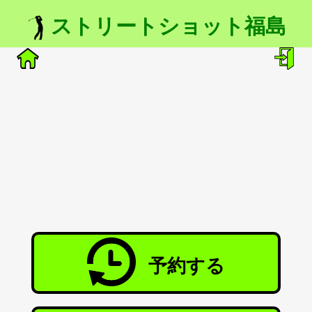
ストリートショット福島
予約する