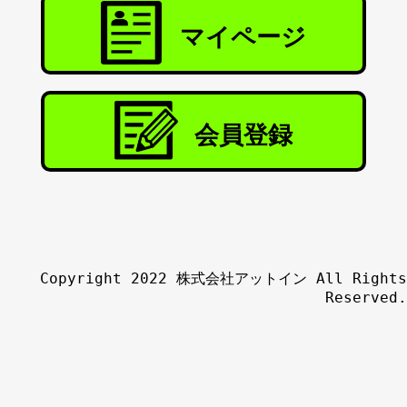
マイページ
会員登録
Copyright 2022 株式会社アットイン All Rights
Reserved.